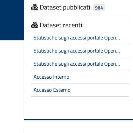
Dataset pubblicati:
984
Dataset recenti:
Statistiche sugli accessi portale Open
Data - Anno 2026
Statistiche sugli accessi portale Open
Data
Statistiche sugli accessi portale Open
Data - Anno 2025
Accesso Interno
Accesso Esterno