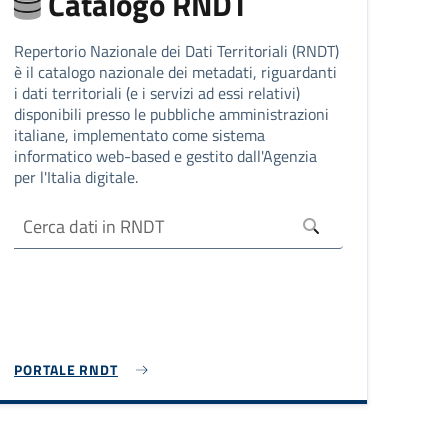
Catalogo RNDT
Repertorio Nazionale dei Dati Territoriali (RNDT)
è il catalogo nazionale dei metadati, riguardanti
i dati territoriali (e i servizi ad essi relativi)
disponibili presso le pubbliche amministrazioni
italiane, implementato come sistema
informatico web-based e gestito dall'Agenzia
per l'Italia digitale.
PORTALE RNDT