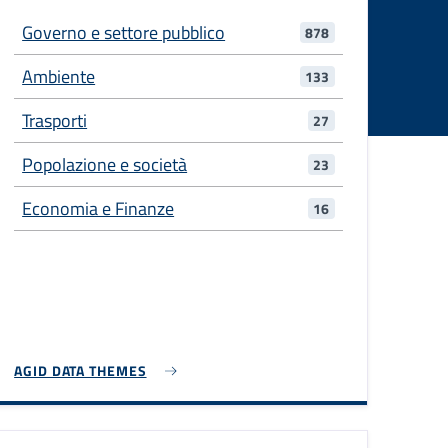
Governo e settore pubblico
878
Ambiente
133
Trasporti
27
Popolazione e società
23
Economia e Finanze
16
AGID DATA THEMES