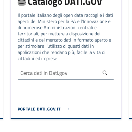
Catalogo DATI.GOV
Il portale italiano degli open data raccoglie i dati
aperti del Ministero per la PA e l'Innovazione e
di numerose Amministrazioni centrali e
territoriali, per mettere a disposizione dei
cittadini e del mercato dati in formato aperto e
per stimolare l'utilizzo di questi dati in
applicazioni che rendano più; facile la vita di
cittadini ed imprese
PORTALE DATI.GOV.IT