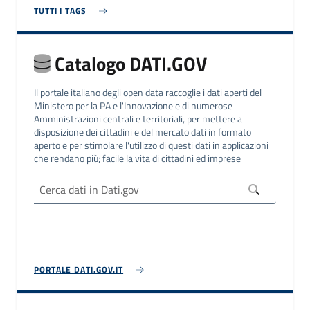
TUTTI I TAGS
Catalogo DATI.GOV
Il portale italiano degli open data raccoglie i dati aperti del
Ministero per la PA e l'Innovazione e di numerose
Amministrazioni centrali e territoriali, per mettere a
disposizione dei cittadini e del mercato dati in formato
aperto e per stimolare l'utilizzo di questi dati in applicazioni
che rendano più; facile la vita di cittadini ed imprese
PORTALE DATI.GOV.IT