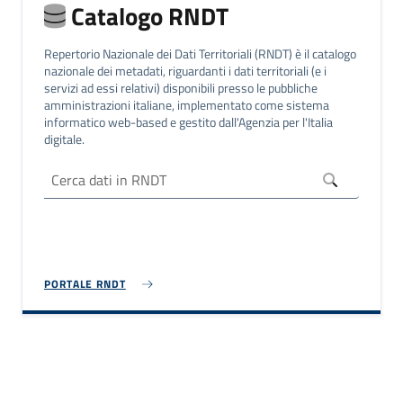
Catalogo RNDT
Repertorio Nazionale dei Dati Territoriali (RNDT) è il catalogo
nazionale dei metadati, riguardanti i dati territoriali (e i
servizi ad essi relativi) disponibili presso le pubbliche
amministrazioni italiane, implementato come sistema
informatico web-based e gestito dall'Agenzia per l'Italia
digitale.
PORTALE RNDT