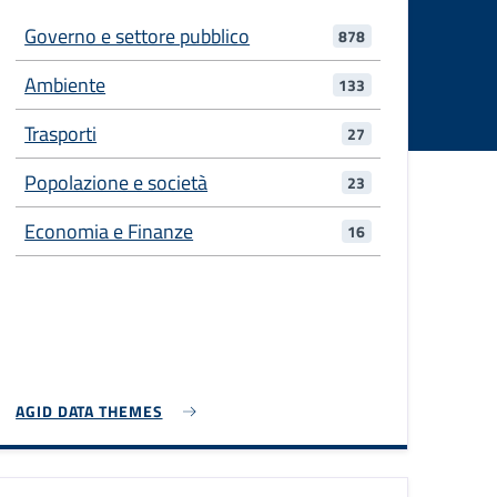
Governo e settore pubblico
878
Ambiente
133
Trasporti
27
Popolazione e società
23
Economia e Finanze
16
AGID DATA THEMES