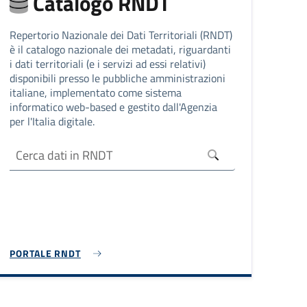
Catalogo RNDT
Repertorio Nazionale dei Dati Territoriali (RNDT)
è il catalogo nazionale dei metadati, riguardanti
i dati territoriali (e i servizi ad essi relativi)
disponibili presso le pubbliche amministrazioni
italiane, implementato come sistema
informatico web-based e gestito dall'Agenzia
per l'Italia digitale.
PORTALE RNDT