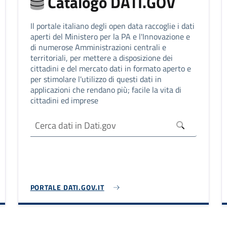
Catalogo DATI.GOV
Il portale italiano degli open data raccoglie i dati
aperti del Ministero per la PA e l'Innovazione e
di numerose Amministrazioni centrali e
territoriali, per mettere a disposizione dei
cittadini e del mercato dati in formato aperto e
per stimolare l'utilizzo di questi dati in
applicazioni che rendano più; facile la vita di
cittadini ed imprese
PORTALE DATI.GOV.IT