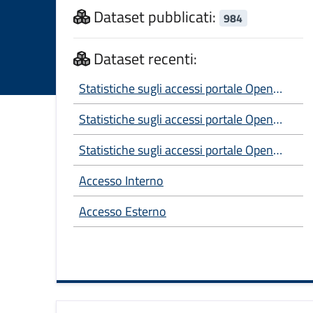
Dataset pubblicati:
984
Dataset recenti:
Statistiche sugli accessi portale Open
Data - Anno 2026
Statistiche sugli accessi portale Open
Data
Statistiche sugli accessi portale Open
Data - Anno 2025
Accesso Interno
Accesso Esterno