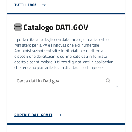
TUTTI I TAGS
Catalogo DATI.GOV
Il portale italiano degli open data raccoglie i dati aperti del
Ministero per la PA e l'Innovazione e di numerose
Amministrazioni centrali e territoriali, per mettere a
disposizione dei cittadini e del mercato dati in formato
aperto e per stimolare l'utilizzo di questi dati in applicazioni
che rendano più; facile la vita di cittadini ed imprese
PORTALE DATI.GOV.IT