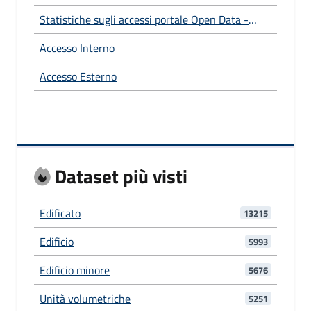
Statistiche sugli accessi portale Open Data -
Anno 2025
Accesso Interno
Accesso Esterno
Dataset più visti
Edificato
13215
Edificio
5993
Edificio minore
5676
Unità volumetriche
5251