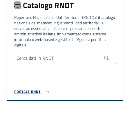
Catalogo RNDT
Repertorio Nazionale dei Dati Territoriali (RNDT) è il catalogo
nazionale dei metadati, riguardanti i dati territoriali (e i
servizi ad essi relativi) disponibili presso le pubbliche
amministrazioni italiane, implementato come sistema
informatico web-based e gestito dall'Agenzia per l'Italia
digitale.
PORTALE RNDT